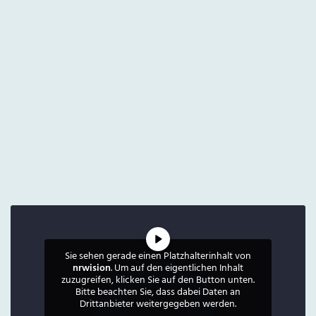
Sie sehen gerade einen Platzhalterinhalt von
nrwision
. Um auf den eigentlichen Inhalt
zuzugreifen, klicken Sie auf den Button unten.
Bitte beachten Sie, dass dabei Daten an
Drittanbieter weitergegeben werden.