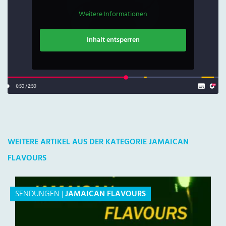
Weitere Informationen
Inhalt entsperren
WEITERE ARTIKEL AUS DER KATEGORIE JAMAICAN
FLAVOURS
SENDUNGEN
|
JAMAICAN FLAVOURS