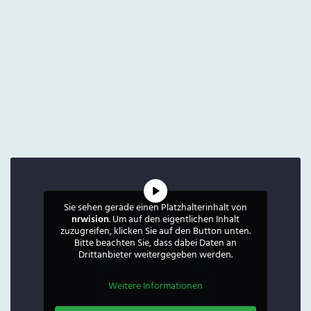
Sie sehen gerade einen Platzhalterinhalt von
nrwision
. Um auf den eigentlichen Inhalt
zuzugreifen, klicken Sie auf den Button unten.
Bitte beachten Sie, dass dabei Daten an
Drittanbieter weitergegeben werden.
Weitere Informationen