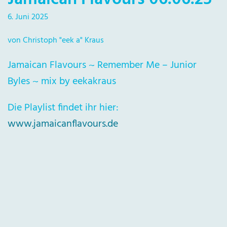
6. Juni 2025
von Christoph "eek a" Kraus
Jamaican Flavours ~ Remember Me – Junior
Byles ~ mix by eekakraus
Die Playlist findet ihr hier:
www.jamaicanflavours.de