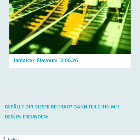
Jamaican Flavours 12.06.26
GEFÄLLT DIR DIESER BEITRAG? DANN TEILE IHN MIT
DEINEN FREUNDEN:
teilen