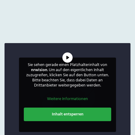
Sie sehen gerade einen Platzhalterinhalt von
nrwision
. Um auf den eigentlichen Inhalt
zuzugreifen, klicken Sie auf den Button unten.
Bitte beachten Sie, dass dabei Daten an
Drittanbieter weitergegeben werden.
Weitere Informationen
Inhalt entsperren