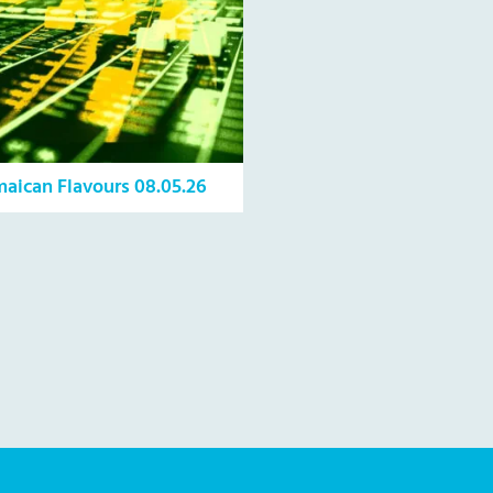
maican Flavours 08.05.26