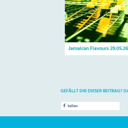
Jamaican Flavours 29.05.2
GEFÄLLT DIR DIESER BEITRAG? 
teilen