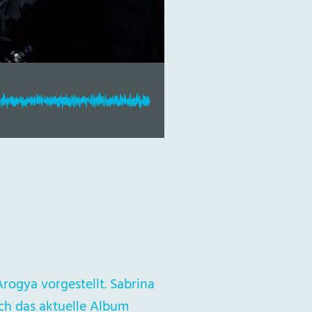
ogya vorgestellt. Sabrina
ich das aktuelle Album