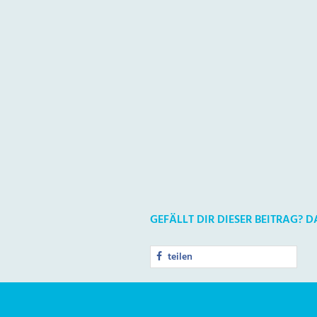
GEFÄLLT DIR DIESER BEITRAG? 
teilen