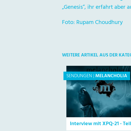
„Genesis“, ihr erfahrt aber 
Foto: Rupam Choudhury
WEITERE ARTIKEL AUS DER KAT
SENDUNGEN
|
MELANCHOLIA
Interview mit XPQ-21 - Teil