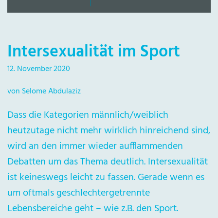
Intersexualität im Sport
12. November 2020
von Selome Abdulaziz
Dass die Kategorien männlich/weiblich
heutzutage nicht mehr wirklich hinreichend sind,
wird an den immer wieder aufflammenden
Debatten um das Thema deutlich. Intersexualität
ist keineswegs leicht zu fassen. Gerade wenn es
um oftmals geschlechtergetrennte
Lebensbereiche geht – wie z.B. den Sport.