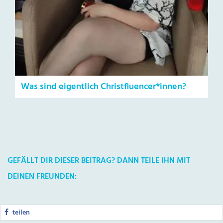
Was sind eigentlich Christfluencer*innen?
GEFÄLLT DIR DIESER BEITRAG? DANN TEILE IHN MIT
DEINEN FREUNDEN:
teilen