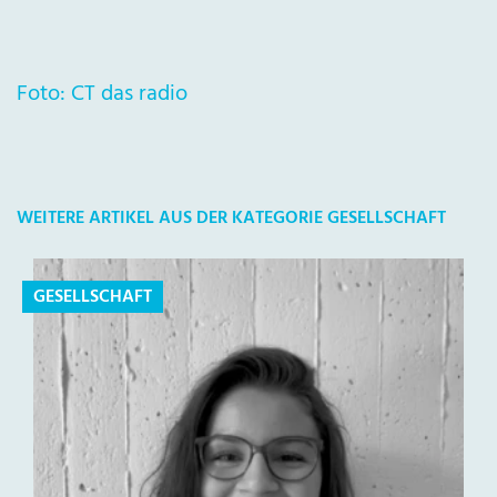
Foto: CT das radio
WEITERE ARTIKEL AUS DER KATEGORIE GESELLSCHAFT
GESELLSCHAFT