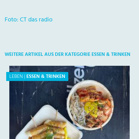
Foto: CT das radio
WEITERE ARTIKEL AUS DER KATEGORIE ESSEN & TRINKEN
LEBEN
|
ESSEN & TRINKEN