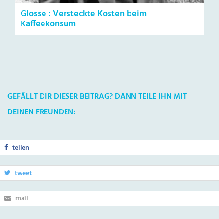
Glosse : Versteckte Kosten beim
Kaffeekonsum
GEFÄLLT DIR DIESER BEITRAG? DANN TEILE IHN MIT
DEINEN FREUNDEN:
teilen
tweet
mail