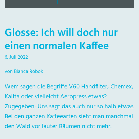
Glosse: Ich will doch nur
einen normalen Kaffee
6. Juli 2022
von Bianca Robok
Wem sagen die Begriffe V60 Handfilter, Chemex,
Kalita oder vielleicht Aeropress etwas?
Zugegeben: Uns sagt das auch nur so halb etwas.
Bei den ganzen Kaffeearten sieht man manchmal
den Wald vor lauter Bäumen nicht mehr.