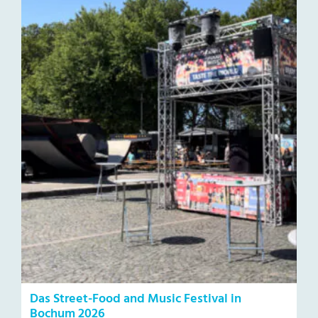
Das Street-Food and Music Festival in
Bochum 2026