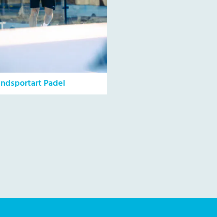
endsportart Padel