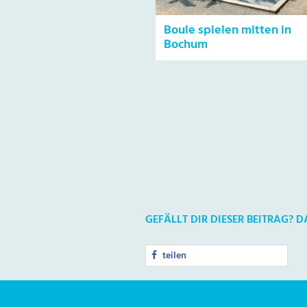
Boule spielen mitten in
Bochum
GEFÄLLT DIR DIESER BEITRAG? 
teilen