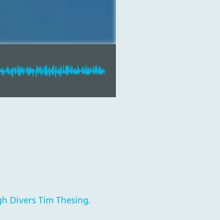
gh Divers Tim Thesing.