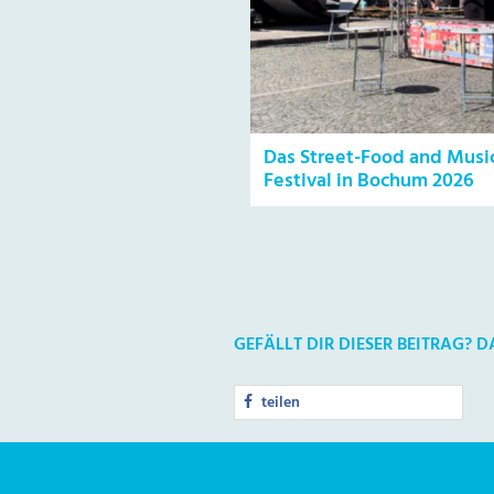
Das Street-Food and Musi
Festival in Bochum 2026
GEFÄLLT DIR DIESER BEITRAG? 
teilen