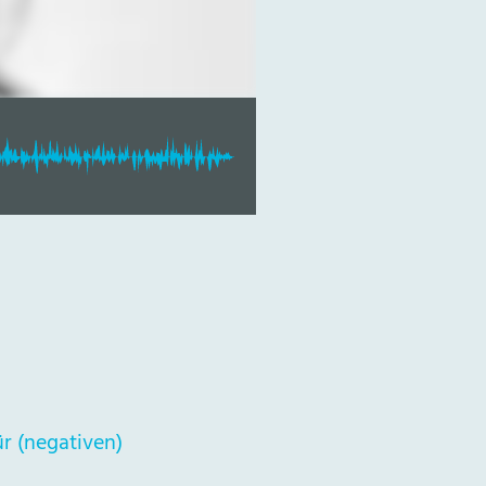
ür (negativen)