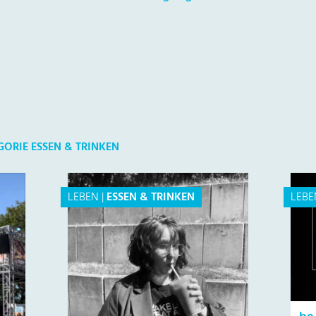
GORIE ESSEN & TRINKEN
LEBEN
|
ESSEN & TRINKEN
LEBE