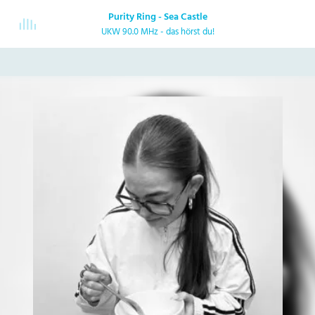
Purity Ring - Sea Castle
UKW 90.0 MHz - das hörst du!