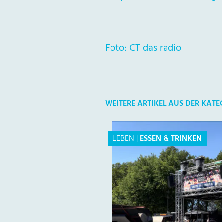
Foto: CT das radio
WEITERE ARTIKEL AUS DER KATE
LEBEN
|
ESSEN & TRINKEN