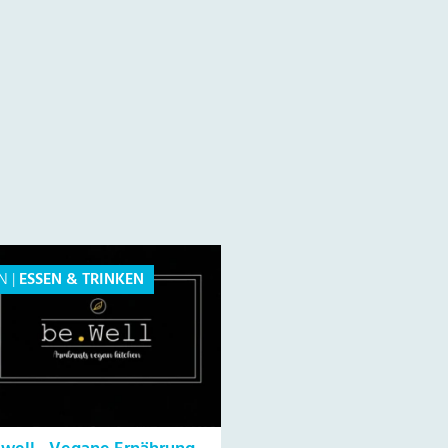
N
|
ESSEN & TRINKEN