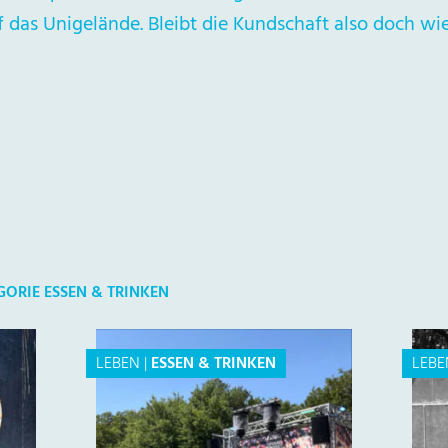
 das Unigelände. Bleibt die Kundschaft also doch wi
GORIE ESSEN & TRINKEN
LEBEN
|
ESSEN & TRINKEN
LEBE