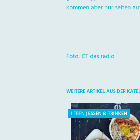
kommen aber nur selten auf
Foto: CT das radio
WEITERE ARTIKEL AUS DER KATE
LEBEN
|
ESSEN & TRINKEN