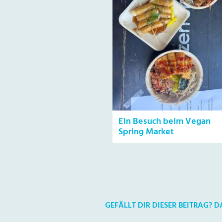
Ein Besuch beim Vegan
Spring Market
GEFÄLLT DIR DIESER BEITRAG? 