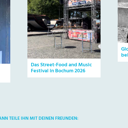
Gl
be
Das Street-Food and Music
Festival in Bochum 2026
DANN TEILE IHN MIT DEINEN FREUNDEN: