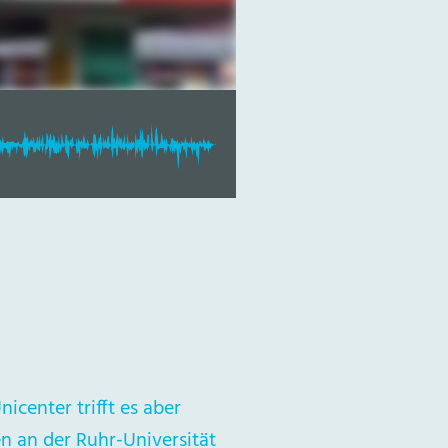
icenter trifft es aber
n an der Ruhr-Universität