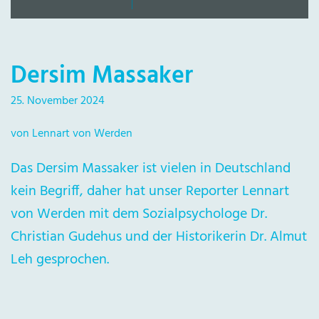
Dersim Massaker
25. November 2024
von Lennart von Werden
Das Dersim Massaker ist vielen in Deutschland
kein Begriff, daher hat unser Reporter Lennart
von Werden mit dem Sozialpsychologe Dr.
Christian Gudehus und der Historikerin Dr. Almut
Leh gesprochen.