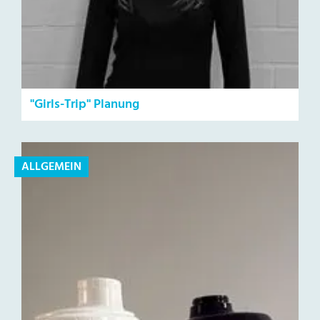
"Girls-Trip" Planung
ALLGEMEIN