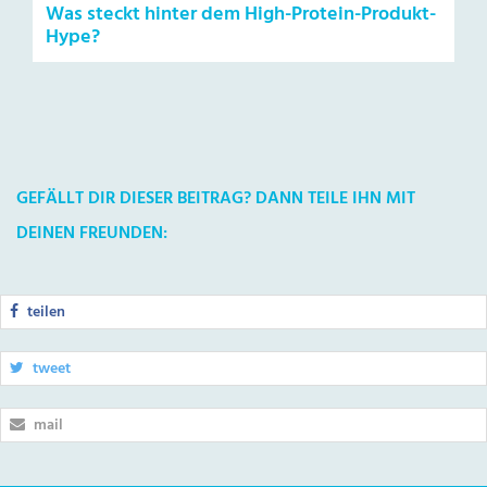
Was steckt hinter dem High-Protein-Produkt-
Hype?
GEFÄLLT DIR DIESER BEITRAG? DANN TEILE IHN MIT
DEINEN FREUNDEN:
teilen
tweet
mail