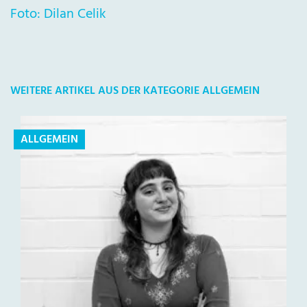
Foto: Dilan Celik
WEITERE ARTIKEL AUS DER KATEGORIE ALLGEMEIN
ALLGEMEIN