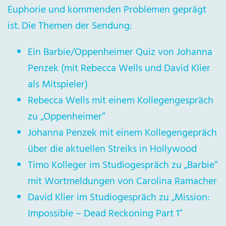
Euphorie und kommenden Problemen geprägt
ist. Die Themen der Sendung:
Ein Barbie/Oppenheimer Quiz von Johanna
Penzek (mit Rebecca Wells und David Klier
als Mitspieler)
Rebecca Wells mit einem Kollegengespräch
zu „Oppenheimer“
Johanna Penzek mit einem Kollegengepräch
über die aktuellen Streiks in Hollywood
Timo Kolleger im Studiogespräch zu „Barbie“
mit Wortmeldungen von Carolina Ramacher
David Klier im Studiogespräch zu „Mission:
Impossible – Dead Reckoning Part 1“