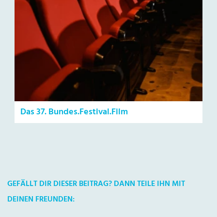
Das 37. Bundes.Festival.Film
GEFÄLLT DIR DIESER BEITRAG? DANN TEILE IHN MIT
DEINEN FREUNDEN: