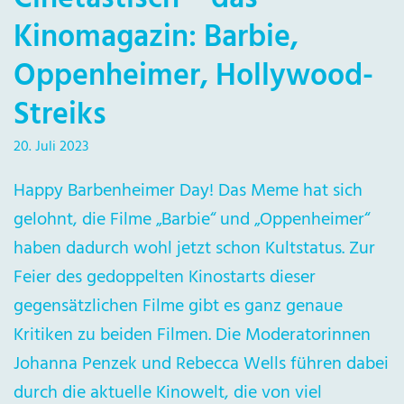
Kinomagazin: Barbie,
Oppenheimer, Hollywood-
Streiks
20. Juli 2023
Happy Barbenheimer Day! Das Meme hat sich
gelohnt, die Filme „Barbie“ und „Oppenheimer“
haben dadurch wohl jetzt schon Kultstatus. Zur
Feier des gedoppelten Kinostarts dieser
gegensätzlichen Filme gibt es ganz genaue
Kritiken zu beiden Filmen. Die Moderatorinnen
Johanna Penzek und Rebecca Wells führen dabei
durch die aktuelle Kinowelt, die von viel