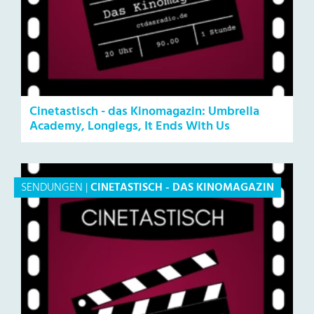
Cinetastisch - das Kinomagazin: Umbrella
Academy, Longlegs, It Ends With Us
SENDUNGEN
|
CINETASTISCH - DAS KINOMAGAZIN