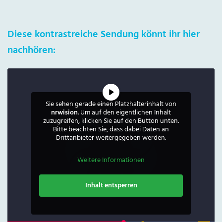
Diese kontrastreiche Sendung könnt ihr hier
nachhören:
Sie sehen gerade einen Platzhalterinhalt von
nrwision
. Um auf den eigentlichen Inhalt
zuzugreifen, klicken Sie auf den Button unten.
Bitte beachten Sie, dass dabei Daten an
Drittanbieter weitergegeben werden.
Weitere Informationen
Inhalt entsperren