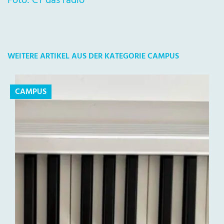
Foto: CT das radio
WEITERE ARTIKEL AUS DER KATEGORIE CAMPUS
CAMPUS