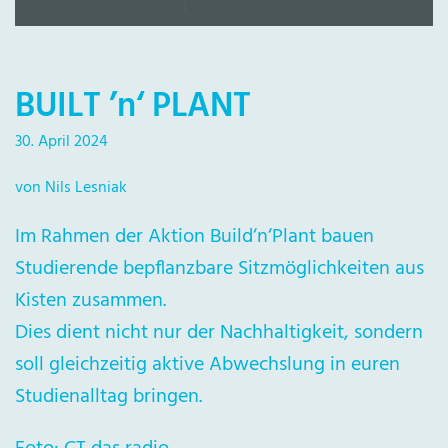
BUILT ’n‘ PLANT
30. April 2024
von Nils Lesniak
Im Rahmen der Aktion Build‘n‘Plant bauen
Studierende bepflanzbare Sitzmöglichkeiten aus
Kisten zusammen.
Dies dient nicht nur der Nachhaltigkeit, sondern
soll gleichzeitig aktive Abwechslung in euren
Studienalltag bringen.