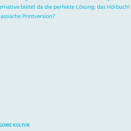
rnative bietet da die perfekte Lösung: das Hörbuch!
klassische Printversion?
GORIE KULTUR