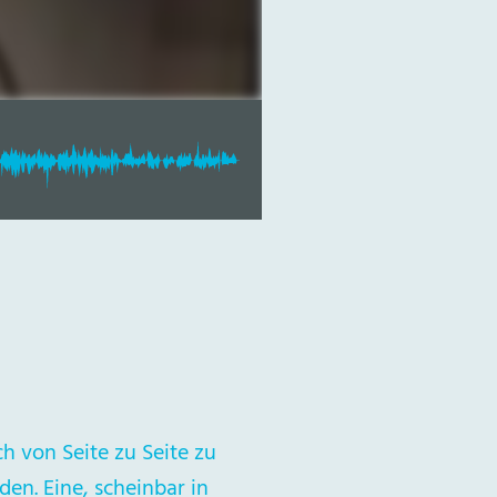
ch von Seite zu Seite zu
n. Eine, scheinbar in