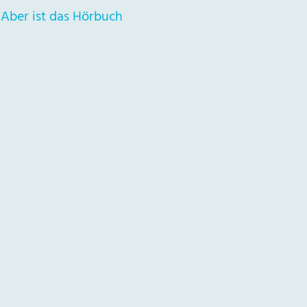
 Aber ist das Hörbuch