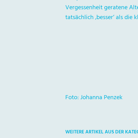
Vergessenheit geratene Alte
tatsächlich ‚besser‘ als die 
Foto: Johanna Penzek
WEITERE ARTIKEL AUS DER KATE