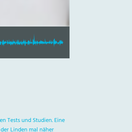
en Tests und Studien. Eine
 der Linden mal näher