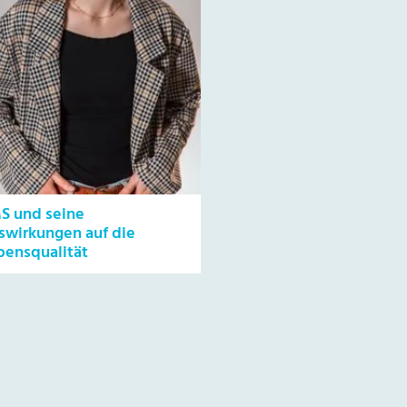
S und seine
swirkungen auf die
bensqualität