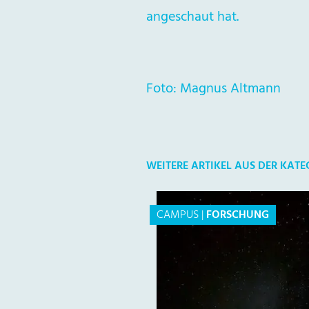
angeschaut hat.
Foto: Magnus Altmann
WEITERE ARTIKEL AUS DER KAT
CAMPUS
|
FORSCHUNG