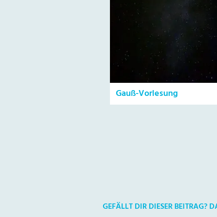
Gauß-Vorlesung
GEFÄLLT DIR DIESER BEITRAG? 