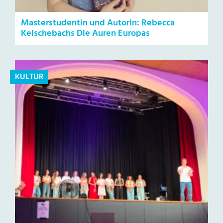
Masterstudentin und Autorin: Rebecca
Kelschebachs Die Auren Europas
KULTUR