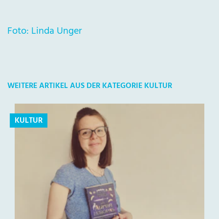
Foto: Linda Unger
WEITERE ARTIKEL AUS DER KATEGORIE KULTUR
KULTUR