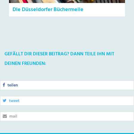
Die Düsseldorfer Büchermeile
GEFÄLLT DIR DIESER BEITRAG? DANN TEILE IHN MIT
DEINEN FREUNDEN:
teilen
tweet
mail