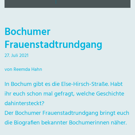
Bochumer
Frauenstadtrundgang
27. Juli 2021
von Reemda Hahn
In Bochum gibt es die Else-Hirsch-Straße. Habt
ihr euch schon mal gefragt, welche Geschichte
dahintersteckt?
Der Bochumer Frauenstadtrundgang bringt euch
die Biografien bekannter Bochumerinnen näher.