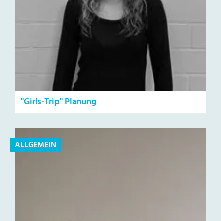
"Girls-Trip" Planung
ALLGEMEIN