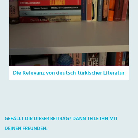
Die Relevanz von deutsch-türkischer Literatur
GEFÄLLT DIR DIESER BEITRAG? DANN TEILE IHN MIT
DEINEN FREUNDEN: