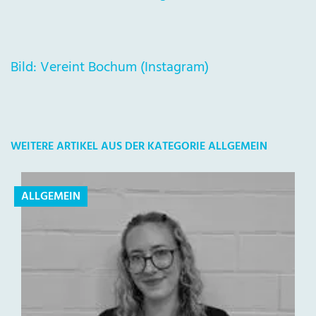
Bild: Vereint Bochum (Instagram)
WEITERE ARTIKEL AUS DER KATEGORIE ALLGEMEIN
ALLGEMEIN