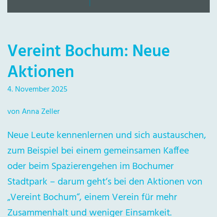
Vereint Bochum: Neue
Aktionen
4. November 2025
von Anna Zeller
Neue Leute kennenlernen und sich austauschen,
zum Beispiel bei einem gemeinsamen Kaffee
oder beim Spazierengehen im Bochumer
Stadtpark – darum geht‘s bei den Aktionen von
„Vereint Bochum“, einem Verein für mehr
Zusammenhalt und weniger Einsamkeit.