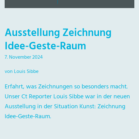
Ausstellung Zeichnung
Idee-Geste-Raum
7. November 2024
von Louis Sibbe
Erfahrt, was Zeichnungen so besonders macht.
Unser Ct Reporter Louis Sibbe war in der neuen
Ausstellung in der Situation Kunst: Zeichnung
Idee-Geste-Raum.