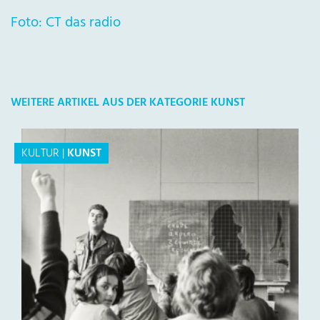
Foto: CT das radio
WEITERE ARTIKEL AUS DER KATEGORIE KUNST
KULTUR
|
KUNST