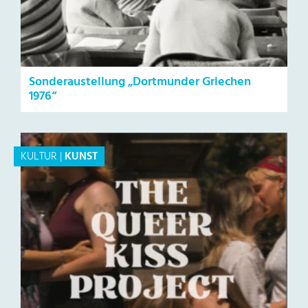
Sonderaustellung „Dortmunder Griechen
1976“
KULTUR
|
KUNST