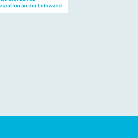
tegration an der Leinwand