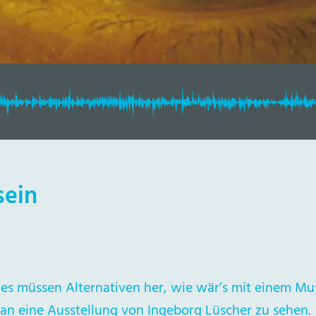
sein
d es müssen Alternativen her, wie wär’s mit einem
an eine Ausstellung von Ingeborg Lüscher zu sehen.