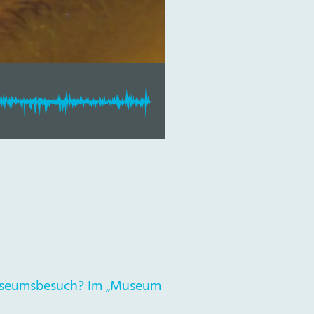
 Museumsbesuch? Im „Museum