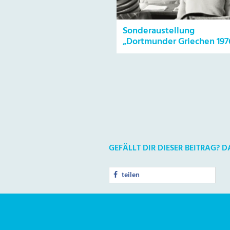
Sonderaustellung
„Dortmunder Griechen 197
GEFÄLLT DIR DIESER BEITRAG? 
teilen