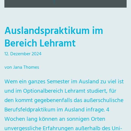
Auslandspraktikum im
Bereich Lehramt
12. Dezember 2024
von Jana Thomes
Wem ein ganzes Semester im Ausland zu viel ist
und im Optionalbereich Lehramt studiert, für
den kommt gegebenenfalls das außerschulische
Berufsfeldpraktikum im Ausland infrage. 4
Wochen lang können an sonnigen Orten
unvergessliche Erfahrungen außerhalb des Uni-