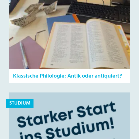
Klassische Philologie: Antik oder antiquiert?
STUDIUM