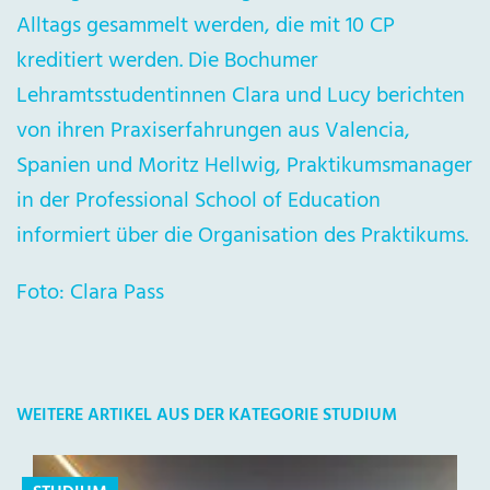
Alltags gesammelt werden, die mit 10 CP
kreditiert werden. Die Bochumer
Lehramtsstudentinnen Clara und Lucy berichten
von ihren Praxiserfahrungen aus Valencia,
Spanien und Moritz Hellwig, Praktikumsmanager
in der Professional School of Education
informiert über die Organisation des Praktikums.
Foto: Clara Pass
WEITERE ARTIKEL AUS DER KATEGORIE STUDIUM