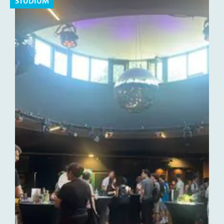
STUDIUM