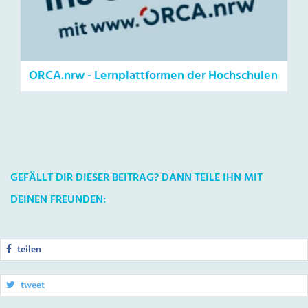
ORCA.nrw - Lernplattformen der Hochschulen
GEFÄLLT DIR DIESER BEITRAG? DANN TEILE IHN MIT
DEINEN FREUNDEN:
teilen
tweet