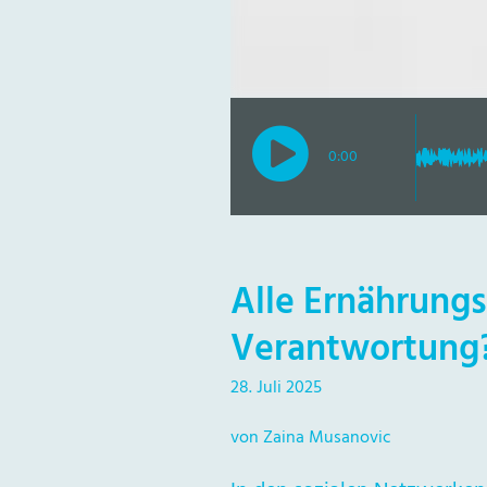
0:00
Alle Ernährung
Verantwortung
28. Juli 2025
von Zaina Musanovic