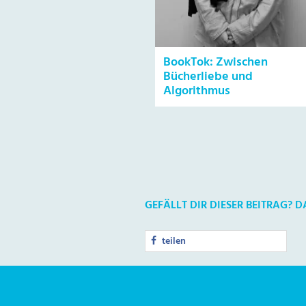
BookTok: Zwischen
Bücherliebe und
Algorithmus
GEFÄLLT DIR DIESER BEITRAG? 
teilen